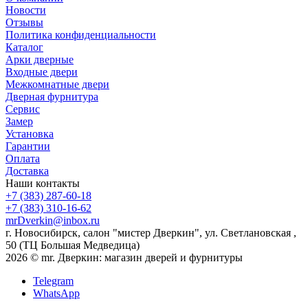
Новости
Отзывы
Политика конфиденциальности
Каталог
Арки дверные
Входные двери
Межкомнатные двери
Дверная фурнитура
Сервис
Замер
Установка
Гарантии
Оплата
Доставка
Наши контакты
+7 (383) 287-60-18
+7 (383) 310-16-62
mrDverkin@inbox.ru
г. Новосибирск, салон "мистер Дверкин", ул. Светлановская ,
50 (ТЦ Большая Медведица)
2026 © mr. Дверкин: магазин дверей и фурнитуры
Telegram
WhatsApp