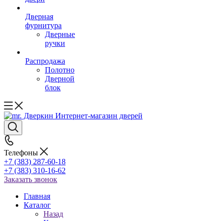
Дверная
фурнитура
Дверные
ручки
Распродажа
Полотно
Дверной
блок
Телефоны
+7 (383) 287-60-18
+7 (383) 310-16-62
Заказать звонок
Главная
Каталог
Назад