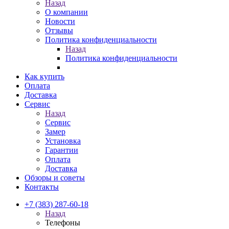
Назад
О компании
Новости
Отзывы
Политика конфиденциальности
Назад
Политика конфиденциальности
Как купить
Оплата
Доставка
Сервис
Назад
Сервис
Замер
Установка
Гарантии
Оплата
Доставка
Обзоры и советы
Контакты
+7 (383) 287-60-18
Назад
Телефоны