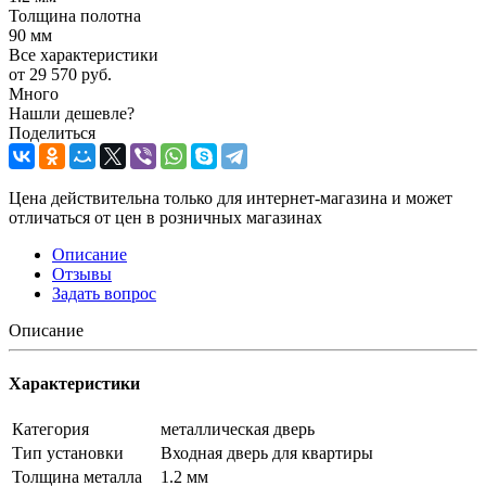
Толщина полотна
90 мм
Все характеристики
от
29 570 руб.
Много
Нашли дешевле?
Поделиться
Цена действительна только для интернет-магазина и может
отличаться от цен в розничных магазинах
Описание
Отзывы
Задать вопрос
Описание
Характеристики
Категория
металлическая дверь
Тип установки
Входная дверь для квартиры
Толщина металла
1.2 мм