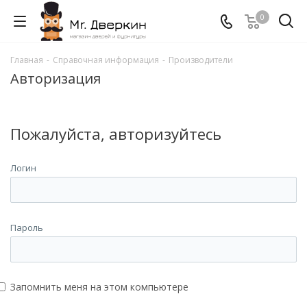
0
Главная
-
Справочная информация
-
Производители
Авторизация
Пожалуйста, авторизуйтесь
Логин
Пароль
Запомнить меня на этом компьютере