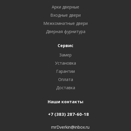
Арки дверные
Входные двери
Межкомнатные двери
Дверная фурнитура
Сервис
Замер
Установка
Гарантии
Оплата
Доставка
Наши контакты
+7 (383) 287-60-18
mrDverkin@inbox.ru