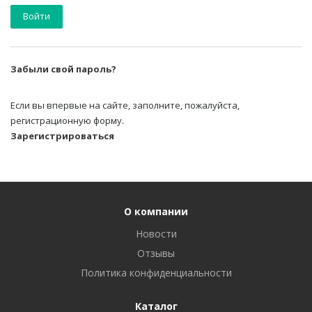
Забыли свой пароль?
Если вы впервые на сайте, заполните, пожалуйста,
регистрационную форму.
Зарегистрироваться
О компании
Новости
Отзывы
Политика конфиденциальности
Каталог