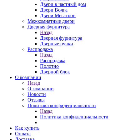
Двери в частный дом
Двери Волга
Двери Мегатрон
Межкомнатные двери
Дверная фурнитура
Назад
Дверная фурнитура
Дверные ручки
Распродажа
Назад
Распродажа
Полотно
Дверной блок
О компании
Назад
О компании
Новости
Отзывы
Политика конфиденциальности
Назад
Политика конфиденциальности
Как купить
Оплата
Доставка