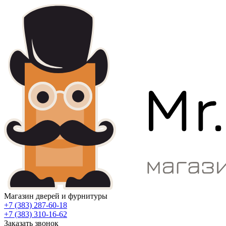
Магазин дверей и фурнитуры
+7 (383) 287-60-18
+7 (383) 310-16-62
Заказать звонок