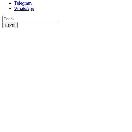
Telegram
WhatsApp
Найти