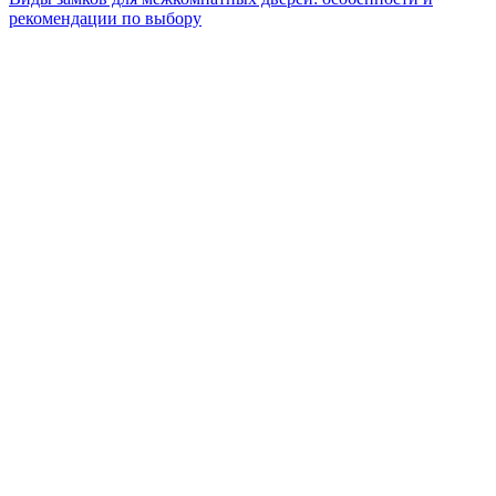
рекомендации по выбору