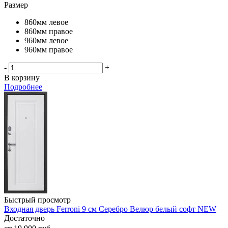
Размер
860мм левое
860мм правое
960мм левое
960мм правое
-
+
В корзину
Подробнее
Быстрый просмотр
Входная дверь Ferroni 9 см Серебро Велюр белый софт NEW
Достаточно