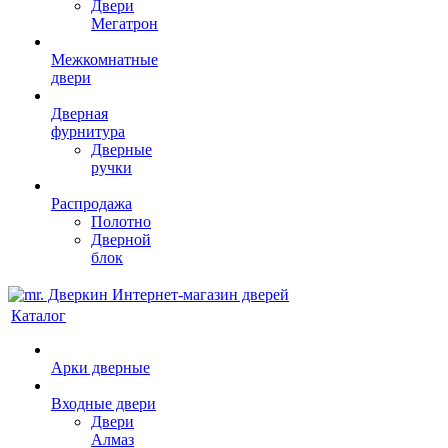
Двери
Мегатрон
Межкомнатные
двери
Дверная
фурнитура
Дверные
ручки
Распродажа
Полотно
Дверной
блок
Каталог
Арки дверные
Входные двери
Двери
Алмаз