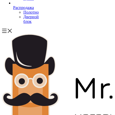
Распродажа
Полотно
Дверной
блок