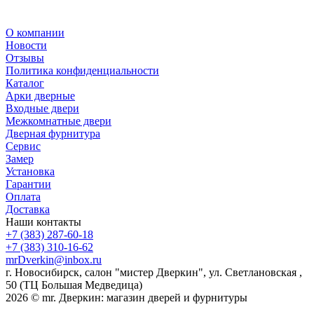
О компании
Новости
Отзывы
Политика конфиденциальности
Каталог
Арки дверные
Входные двери
Межкомнатные двери
Дверная фурнитура
Сервис
Замер
Установка
Гарантии
Оплата
Доставка
Наши контакты
+7 (383) 287-60-18
+7 (383) 310-16-62
mrDverkin@inbox.ru
г. Новосибирск, салон "мистер Дверкин", ул. Светлановская ,
50 (ТЦ Большая Медведица)
2026 © mr. Дверкин: магазин дверей и фурнитуры