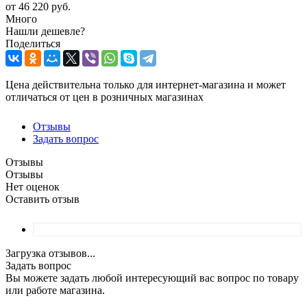
от
46 220 руб.
Много
Нашли дешевле?
Поделиться
Цена действительна только для интернет-магазина и может
отличаться от цен в розничных магазинах
Отзывы
Задать вопрос
Отзывы
Отзывы
Нет оценок
Оставить отзыв
Загрузка отзывов...
Задать вопрос
Вы можете задать любой интересующий вас вопрос по товару
или работе магазина.