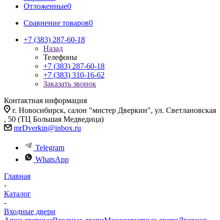
Отложенные
0
Сравнение товаров
0
+7 (383) 287-60-18
Назад
Телефоны
+7 (383) 287-60-18
+7 (383) 310-16-62
Заказать звонок
Контактная информация
г. Новосибирск, салон "мистер Дверкин", ул. Светлановская
, 50 (ТЦ Большая Медведица)
mrDverkin@inbox.ru
Telegram
WhatsApp
Главная
-
Каталог
-
Входные двери