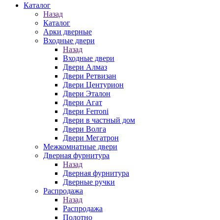
Каталог
Назад
Каталог
Арки дверные
Входные двери
Назад
Входные двери
Двери Алмаз
Двери Ретвизан
Двери Центурион
Двери Эталон
Двери Агат
Двери Ferroni
Двери в частный дом
Двери Волга
Двери Мегатрон
Межкомнатные двери
Дверная фурнитура
Назад
Дверная фурнитура
Дверные ручки
Распродажа
Назад
Распродажа
Полотно