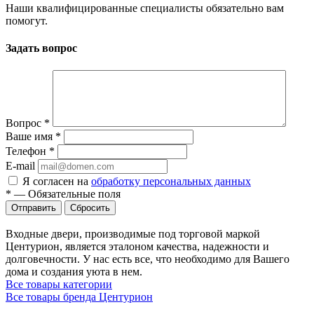
Наши квалифицированные специалисты обязательно вам
помогут.
Задать вопрос
Вопрос
*
Ваше имя
*
Телефон
*
E-mail
Я согласен на
обработку персональных данных
*
—
Обязательные поля
Сбросить
Входные двери, производимые под торговой маркой
Центурион, является эталоном качества, надежности и
долговечности. У нас есть все, что необходимо для Вашего
дома и создания уюта в нем.
Все товары категории
Все товары бренда Центурион