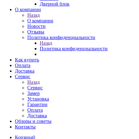
Дверной блок
О компании
Назад
О компании
Новости
Отзывы
Политика конфиденциальности
Назад
Политика конфиденциальности
Как купить
Оплата
Доставка
Сервис
Назад
Сервис
Замер
Установка
Гарантии
Оплата
Доставка
Обзоры и советы
Контакты
Корзина
0