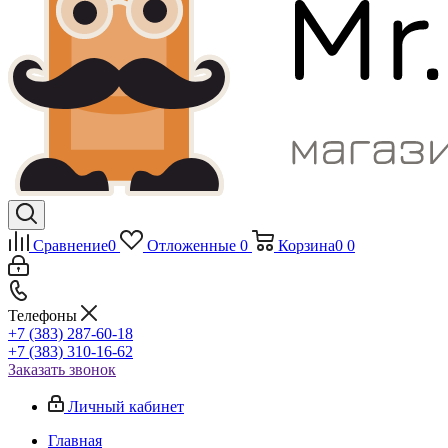
Сравнение
0
Отложенные
0
Корзина
0
0
Телефоны
+7 (383) 287-60-18
+7 (383) 310-16-62
Заказать звонок
Личный кабинет
Главная