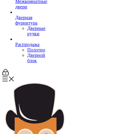
Межкомнатные
двери
Дверная
фурнитура
Дверные
ручки
Распродажа
Полотно
Дверной
блок