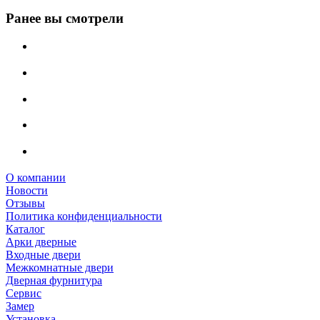
Ранее вы смотрели
О компании
Новости
Отзывы
Политика конфиденциальности
Каталог
Арки дверные
Входные двери
Межкомнатные двери
Дверная фурнитура
Сервис
Замер
Установка