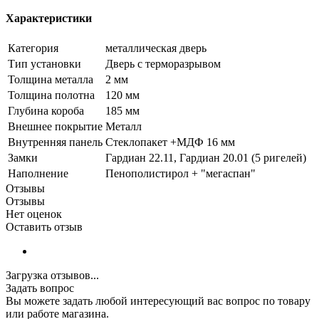
Характеристики
Категория
металлическая дверь
Тип установки
Дверь с терморазрывом
Толщина металла
2 мм
Толщина полотна
120 мм
Глубина короба
185 мм
Внешнее покрытие
Металл
Внутренняя панель
Стеклопакет +МДФ 16 мм
Замки
Гардиан 22.11, Гардиан 20.01 (5 ригелей)
Наполнение
Пенополистирол + "мегаспан"
Отзывы
Отзывы
Нет оценок
Оставить отзыв
Загрузка отзывов...
Задать вопрос
Вы можете задать любой интересующий вас вопрос по товару
или работе магазина.