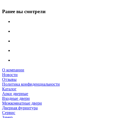
Ранее вы смотрели
О компании
Новости
Отзывы
Политика конфиденциальности
Каталог
Арки дверные
Входные двери
Межкомнатные двери
Дверная фурнитура
Сервис
Замер