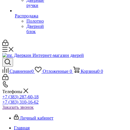
Дверные
ручки
Распродажа
Полотно
Дверной
блок
Сравнение
0
Отложенные
0
Корзина
0
0
Телефоны
+7 (383) 287-60-18
+7 (383) 310-16-62
Заказать звонок
Личный кабинет
Главная