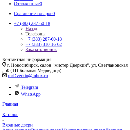
Отложенные
0
Сравнение товаров
0
+7 (383) 287-60-18
Назад
Телефоны
+7 (383) 287-60-18
+7 (383) 310-16-62
Заказать звонок
Контактная информация
г. Новосибирск, салон "мистер Дверкин", ул. Светлановская
, 50 (ТЦ Большая Медведица)
mrDverkin@inbox.ru
Telegram
WhatsApp
Главная
-
Каталог
-
Входные двери