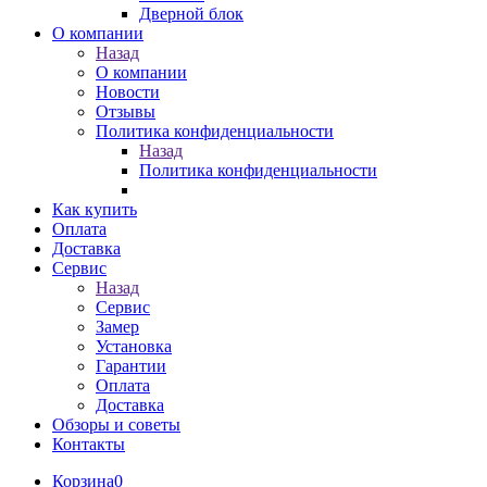
Дверной блок
О компании
Назад
О компании
Новости
Отзывы
Политика конфиденциальности
Назад
Политика конфиденциальности
Как купить
Оплата
Доставка
Сервис
Назад
Сервис
Замер
Установка
Гарантии
Оплата
Доставка
Обзоры и советы
Контакты
Корзина
0