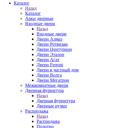
Каталог
Назад
Каталог
Арки дверные
Входные двери
Назад
Входные двери
Двери Алмаз
Двери Ретвизан
Двери Центурион
Двери Эталон
Двери Агат
Двери Ferroni
Двери в частный дом
Двери Волга
Двери Мегатрон
Межкомнатные двери
Дверная фурнитура
Назад
Дверная фурнитура
Дверные ручки
Распродажа
Назад
Распродажа
Полотно