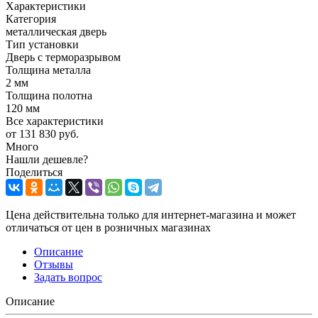
Характеристики
Категория
металлическая дверь
Тип установки
Дверь с терморазрывом
Толщина металла
2 мм
Толщина полотна
120 мм
Все характеристики
от
131 830 руб.
Много
Нашли дешевле?
Поделиться
Цена действительна только для интернет-магазина и может
отличаться от цен в розничных магазинах
Описание
Отзывы
Задать вопрос
Описание