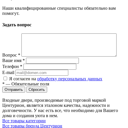
Наши квалифицированные специалисты обязательно вам
помогут.
Задать вопрос
Вопрос
*
Ваше имя
*
Телефон
*
E-mail
Я согласен на
обработку персональных данных
*
—
Обязательные поля
Сбросить
Входные двери, производимые под торговой маркой
Центурион, является эталоном качества, надежности и
долговечности. У нас есть все, что необходимо для Вашего
дома и создания уюта в нем.
Все товары категории
Все товары бренда Центурион