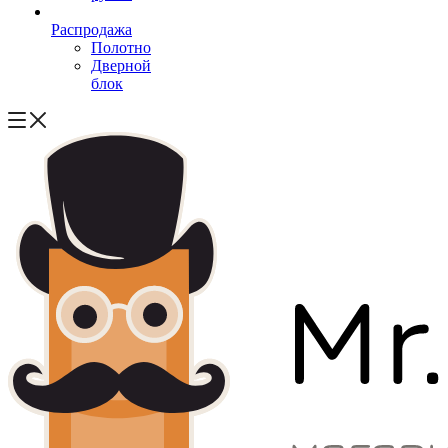
Распродажа
Полотно
Дверной
блок