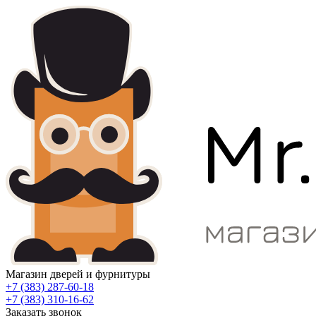
Магазин дверей и фурнитуры
+7 (383) 287-60-18
+7 (383) 310-16-62
Заказать звонок