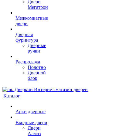
Двери
Мегатрон
Межкомнатные
двери
Дверная
фурнитура
Дверные
ручки
Распродажа
Полотно
Дверной
блок
Каталог
Арки дверные
Входные двери
Двери
Алмаз