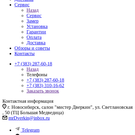
Сервис
Назад
Сервис
Замер
Установка
Гарантии
Оплата
Доставка
Обзоры и советы
Контакты
+7 (383) 287-60-18
Назад
Телефоны
+7 (383) 287-60-18
+7 (383) 310-16-62
Заказать звонок
Контактная информация
г. Новосибирск, салон "мистер Дверкин", ул. Светлановская
, 50 (ТЦ Большая Медведица)
mrDverkin@inbox.ru
Telegram