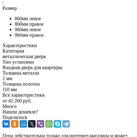
:
Размер
860мм левое
860мм правое
960мм левое
960мм правое
Характеристики
Категория
металлическая дверь
Тип установки
Входная дверь для квартиры
Толщина металла
2 мм
Толщина полотна
110 мм
Все характеристики
от
42 200 руб.
Много
Нашли дешевле?
Поделиться
Цена действительна только для интернет-магазина и может