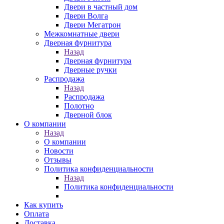
Двери в частный дом
Двери Волга
Двери Мегатрон
Межкомнатные двери
Дверная фурнитура
Назад
Дверная фурнитура
Дверные ручки
Распродажа
Назад
Распродажа
Полотно
Дверной блок
О компании
Назад
О компании
Новости
Отзывы
Политика конфиденциальности
Назад
Политика конфиденциальности
Как купить
Оплата
Доставка