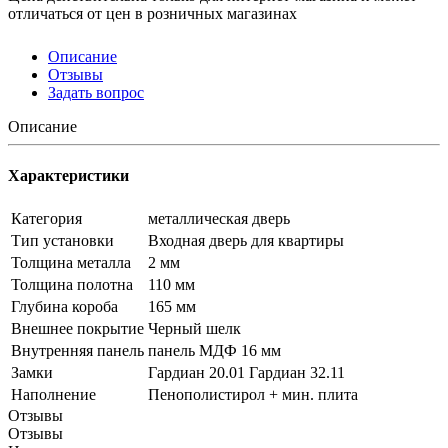
отличаться от цен в розничных магазинах
Описание
Отзывы
Задать вопрос
Описание
Характеристики
Категория
металлическая дверь
Тип установки
Входная дверь для квартиры
Толщина металла
2 мм
Толщина полотна
110 мм
Глубина короба
165 мм
Внешнее покрытие
Черный шелк
Внутренняя панель
панель МДФ 16 мм
Замки
Гардиан 20.01 Гардиан 32.11
Наполнение
Пенополистирол + мин. плита
Отзывы
Отзывы