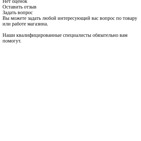
Нет оценок
Оставить отзыв
Задать вопрос
Вы можете задать любой интересующий вас вопрос по товару
или работе магазина.
Наши квалифицированные специалисты обязательно вам
помогут.