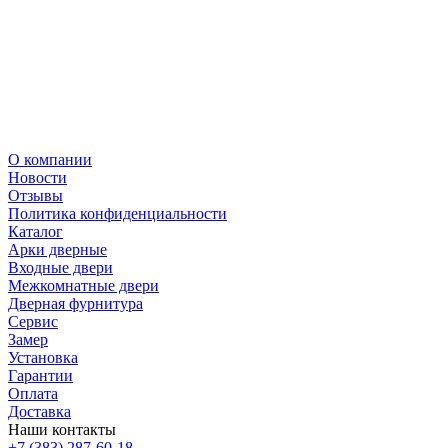
О компании
Новости
Отзывы
Политика конфиденциальности
Каталог
Арки дверные
Входные двери
Межкомнатные двери
Дверная фурнитура
Сервис
Замер
Установка
Гарантии
Оплата
Доставка
Наши контакты
+7 (383) 287-60-18