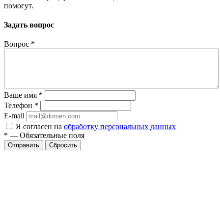
помогут.
Задать вопрос
Вопрос
*
Ваше имя
*
Телефон
*
E-mail
Я согласен на
обработку персональных данных
*
—
Обязательные поля
Сбросить