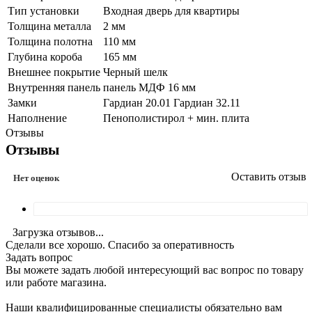
Тип установки
Входная дверь для квартиры
Толщина металла
2 мм
Толщина полотна
110 мм
Глубина короба
165 мм
Внешнее покрытие
Черный шелк
Внутренняя панель
панель МДФ 16 мм
Замки
Гардиан 20.01 Гардиан 32.11
Наполнение
Пенополистирол + мин. плита
Отзывы
Отзывы
Оставить отзыв
Нет оценок
Загрузка отзывов...
Сделали все хорошо. Спасибо за оперативность
Задать вопрос
Вы можете задать любой интересующий вас вопрос по товару
или работе магазина.
Наши квалифицированные специалисты обязательно вам