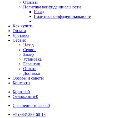
Отзывы
Политика конфиденциальности
Назад
Политика конфиденциальности
Как купить
Оплата
Доставка
Сервис
Назад
Сервис
Замер
Установка
Гарантии
Оплата
Доставка
Обзоры и советы
Контакты
Корзина
0
Отложенные
0
Сравнение товаров
0
+7 (383) 287-60-18