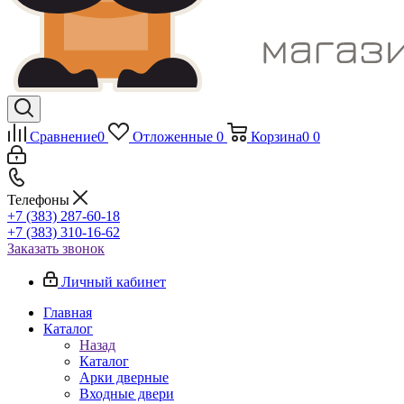
Сравнение
0
Отложенные
0
Корзина
0
0
Телефоны
+7 (383) 287-60-18
+7 (383) 310-16-62
Заказать звонок
Личный кабинет
Главная
Каталог
Назад
Каталог
Арки дверные
Входные двери