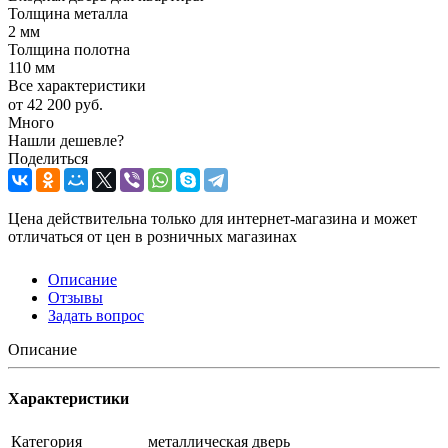
Толщина металла
2 мм
Толщина полотна
110 мм
Все характеристики
от
42 200 руб.
Много
Нашли дешевле?
Поделиться
Цена действительна только для интернет-магазина и может
отличаться от цен в розничных магазинах
Описание
Отзывы
Задать вопрос
Описание
Характеристики
Категория
металлическая дверь