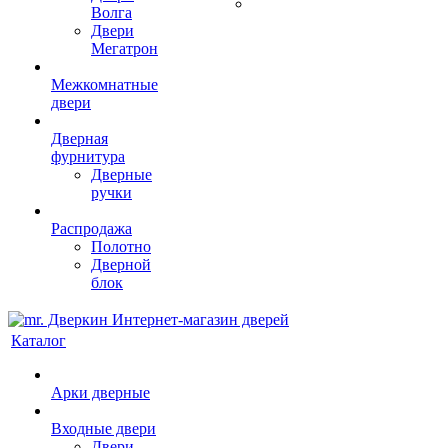
Волга
Двери
Мегатрон
Межкомнатные
двери
Дверная
фурнитура
Дверные
ручки
Распродажа
Полотно
Дверной
блок
Каталог
Арки дверные
Входные двери
Двери