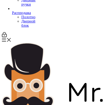
Дверные
ручки
Распродажа
Полотно
Дверной
блок