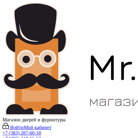
Магазин дверей и фурнитуры
Войти
Мой кабинет
+7 (383) 287-60-18