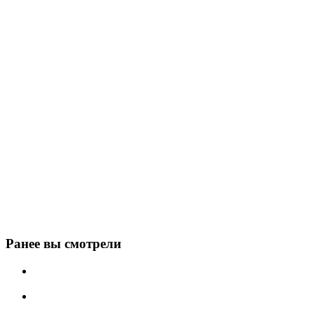
Ранее вы смотрели