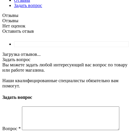
Отзывы
Задать вопрос
Отзывы
Отзывы
Нет оценок
Оставить отзыв
Загрузка отзывов...
Задать вопрос
Вы можете задать любой интересующий вас вопрос по товару
или работе магазина.
Наши квалифицированные специалисты обязательно вам
помогут.
Задать вопрос
Вопрос
*