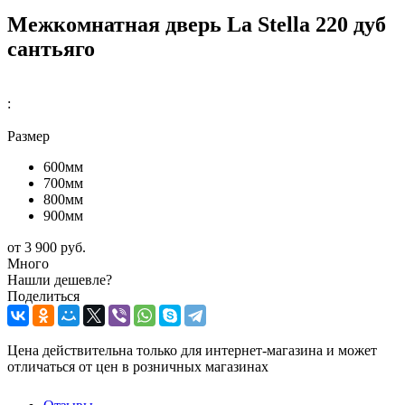
Межкомнатная дверь La Stella 220 дуб
сантьяго
:
Размер
600мм
700мм
800мм
900мм
от
3 900 руб.
Много
Нашли дешевле?
Поделиться
Цена действительна только для интернет-магазина и может
отличаться от цен в розничных магазинах