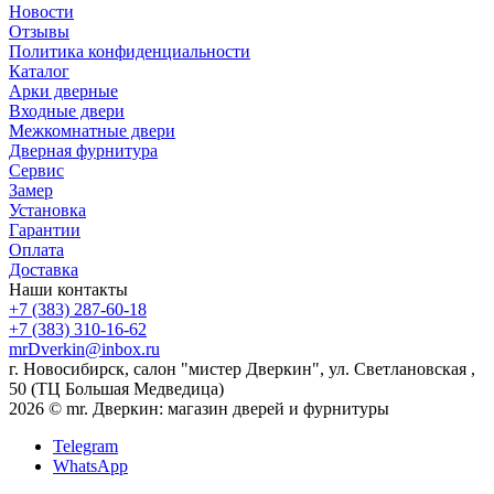
Новости
Отзывы
Политика конфиденциальности
Каталог
Арки дверные
Входные двери
Межкомнатные двери
Дверная фурнитура
Сервис
Замер
Установка
Гарантии
Оплата
Доставка
Наши контакты
+7 (383) 287-60-18
+7 (383) 310-16-62
mrDverkin@inbox.ru
г. Новосибирск, салон "мистер Дверкин", ул. Светлановская ,
50 (ТЦ Большая Медведица)
2026 © mr. Дверкин: магазин дверей и фурнитуры
Telegram
WhatsApp