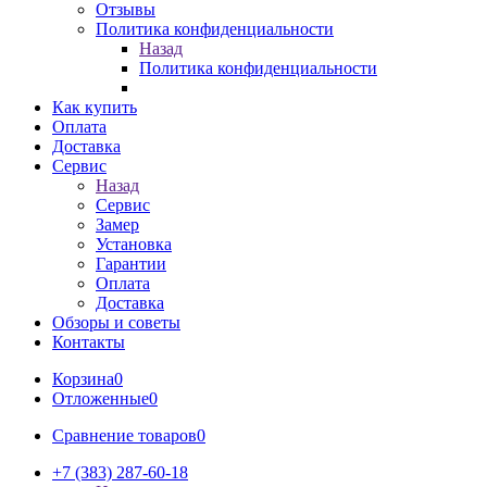
Отзывы
Политика конфиденциальности
Назад
Политика конфиденциальности
Как купить
Оплата
Доставка
Сервис
Назад
Сервис
Замер
Установка
Гарантии
Оплата
Доставка
Обзоры и советы
Контакты
Корзина
0
Отложенные
0
Сравнение товаров
0
+7 (383) 287-60-18