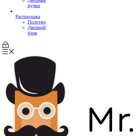
Дверные
ручки
Распродажа
Полотно
Дверной
блок