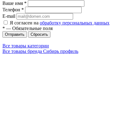
Ваше имя
*
Телефон
*
E-mail
Я согласен на
обработку персональных данных
*
—
Обязательные поля
Сбросить
Все товары категории
Все товары бренда Сибирь профиль