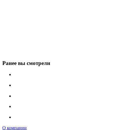
Ранее вы смотрели
О компании