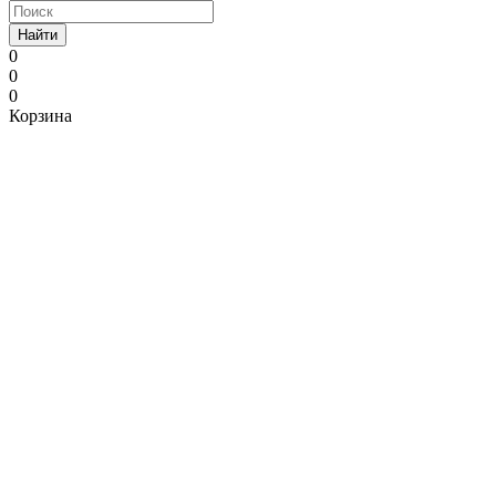
Найти
0
0
0
Корзина