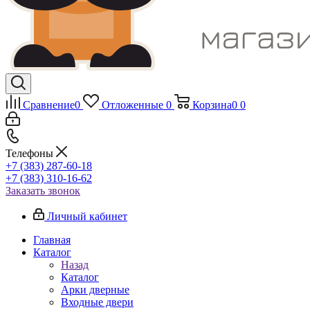
Сравнение
0
Отложенные
0
Корзина
0
0
Телефоны
+7 (383) 287-60-18
+7 (383) 310-16-62
Заказать звонок
Личный кабинет
Главная
Каталог
Назад
Каталог
Арки дверные
Входные двери