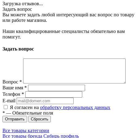
Загрузка отзывов...
Задать вопрос
Вы можете задать любой интересующий вас вопрос по товару
или работе магазина.
Наши квалифицированные специалисты обязательно вам
помогут.
Задать вопрос
Вопрос
*
Ваше имя
*
Телефон
*
E-mail
Я согласен на
обработку персональных данных
*
—
Обязательные поля
Сбросить
Все товары категории
Все товары бренда Сибирь профиль