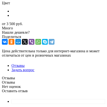
Цвет
от
3 500 руб.
Много
Нашли дешевле?
Поделиться
Цена действительна только для интернет-магазина и может
отличаться от цен в розничных магазинах
Отзывы
Задать вопрос
Отзывы
Отзывы
Нет оценок
Оставить отзыв