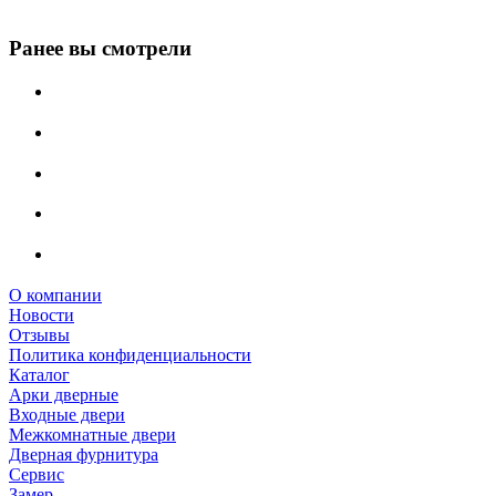
Ранее вы смотрели
О компании
Новости
Отзывы
Политика конфиденциальности
Каталог
Арки дверные
Входные двери
Межкомнатные двери
Дверная фурнитура
Сервис
Замер