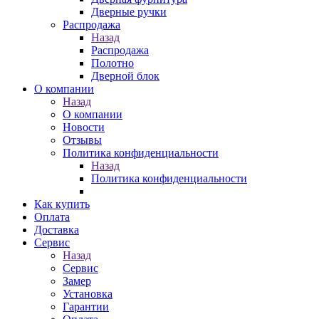
Дверные ручки
Распродажа
Назад
Распродажа
Полотно
Дверной блок
О компании
Назад
О компании
Новости
Отзывы
Политика конфиденциальности
Назад
Политика конфиденциальности
Как купить
Оплата
Доставка
Сервис
Назад
Сервис
Замер
Установка
Гарантии