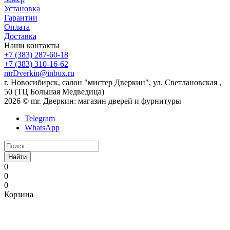
Установка
Гарантии
Оплата
Доставка
Наши контакты
+7 (383) 287-60-18
+7 (383) 310-16-62
mrDverkin@inbox.ru
г. Новосибирск, салон "мистер Дверкин", ул. Светлановская ,
50 (ТЦ Большая Медведица)
2026 © mr. Дверкин: магазин дверей и фурнитуры
Telegram
WhatsApp
Найти
0
0
0
Корзина