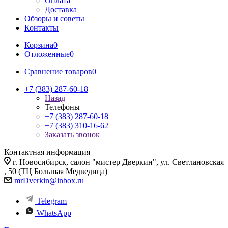
Оплата
Доставка
Обзоры и советы
Контакты
Корзина
0
Отложенные
0
Сравнение товаров
0
+7 (383) 287-60-18
Назад
Телефоны
+7 (383) 287-60-18
+7 (383) 310-16-62
Заказать звонок
Контактная информация
г. Новосибирск, салон "мистер Дверкин", ул. Светлановская
, 50 (ТЦ Большая Медведица)
mrDverkin@inbox.ru
Telegram
WhatsApp