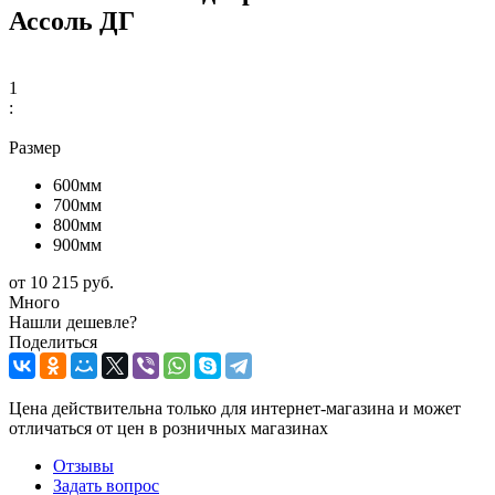
Ассоль ДГ
1
:
Размер
600мм
700мм
800мм
900мм
от
10 215 руб.
Много
Нашли дешевле?
Поделиться
Цена действительна только для интернет-магазина и может
отличаться от цен в розничных магазинах
Отзывы
Задать вопрос