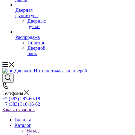
Дверная
фурнитура
Дверные
ручки
Распродажа
Полотно
Дверной
блок
Телефоны
+7 (383) 287-60-18
+7 (383) 310-16-62
Заказать звонок
Главная
Каталог
Назад