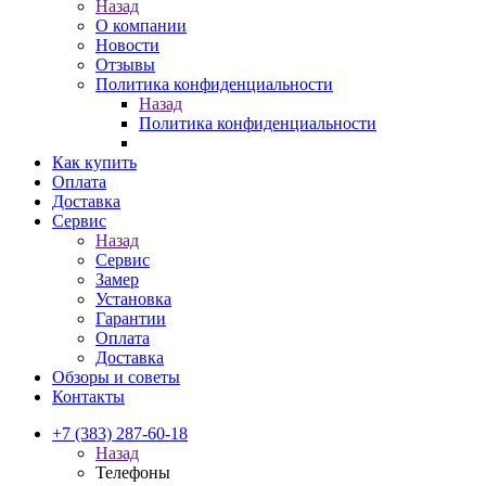
Назад
О компании
Новости
Отзывы
Политика конфиденциальности
Назад
Политика конфиденциальности
Как купить
Оплата
Доставка
Сервис
Назад
Сервис
Замер
Установка
Гарантии
Оплата
Доставка
Обзоры и советы
Контакты
+7 (383) 287-60-18
Назад
Телефоны