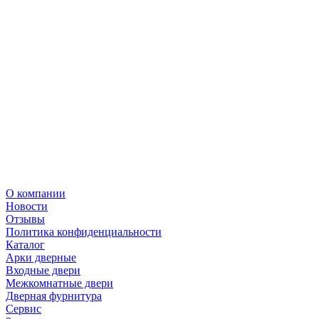
О компании
Новости
Отзывы
Политика конфиденциальности
Каталог
Арки дверные
Входные двери
Межкомнатные двери
Дверная фурнитура
Сервис