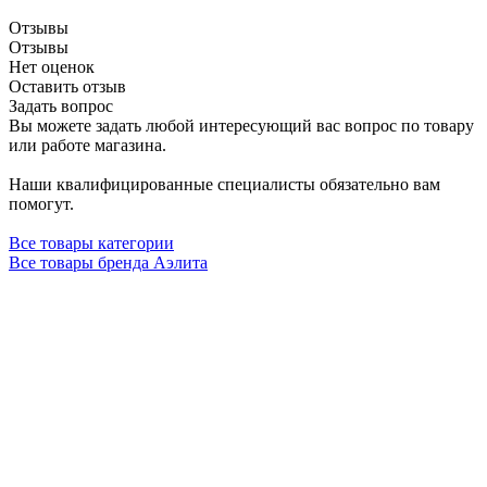
Отзывы
Отзывы
Нет оценок
Оставить отзыв
Задать вопрос
Вы можете задать любой интересующий вас вопрос по товару
или работе магазина.
Наши квалифицированные специалисты обязательно вам
помогут.
Все товары категории
Все товары бренда Аэлита