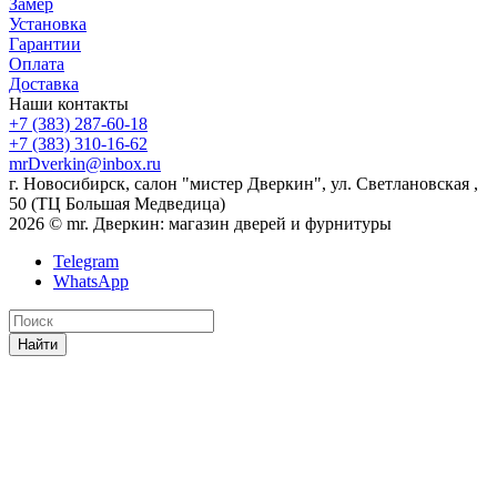
Замер
Установка
Гарантии
Оплата
Доставка
Наши контакты
+7 (383) 287-60-18
+7 (383) 310-16-62
mrDverkin@inbox.ru
г. Новосибирск, салон "мистер Дверкин", ул. Светлановская ,
50 (ТЦ Большая Медведица)
2026 © mr. Дверкин: магазин дверей и фурнитуры
Telegram
WhatsApp
Найти