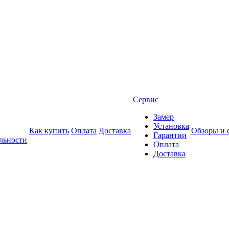
Сервис
Замер
Установка
Как купить
Оплата
Доставка
Обзоры и 
Гарантии
льности
Оплата
Доставка