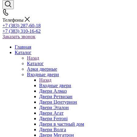
Телефоны
+7 (383) 287-60-18
+7 (383) 310-16-62
Заказать звонок
Главная
Каталог
Назад
Каталог
Арки дверные
Входные двери
Назад
Входные двери
Двери Алмаз
Двери Ретвизан
Двери Центурион
Двери Эталон
Двери Агат
Двери Ferroni
Двери в частный дом
Двери Волга
Двери Мегатрон