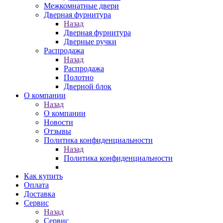
Межкомнатные двери
Дверная фурнитура
Назад
Дверная фурнитура
Дверные ручки
Распродажа
Назад
Распродажа
Полотно
Дверной блок
О компании
Назад
О компании
Новости
Отзывы
Политика конфиденциальности
Назад
Политика конфиденциальности
Как купить
Оплата
Доставка
Сервис
Назад
Сервис