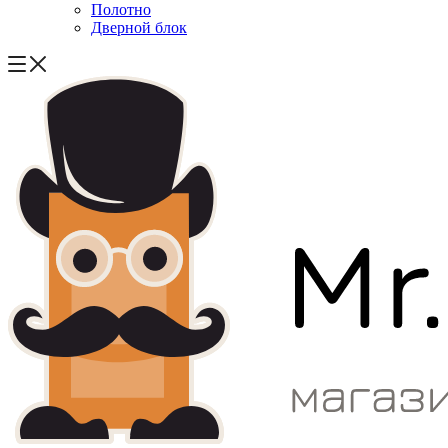
Полотно
Дверной блок