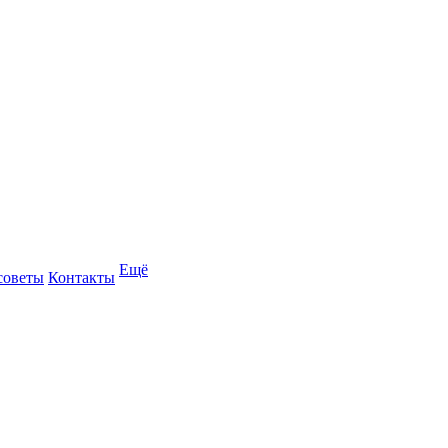
Ещё
советы
Контакты