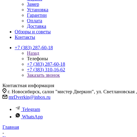
Замер
Установка
Гарантии
Оплата
Доставка
Обзоры и советы
Контакты
+7 (383) 287-60-18
Назад
Телефоны
+7 (383) 287-60-18
+7 (383) 310-16-62
Заказать звонок
Контактная информация
г. Новосибирск, салон "мистер Дверкин", ул. Светлановская
mrDverkin@inbox.ru
Telegram
WhatsApp
Главная
-