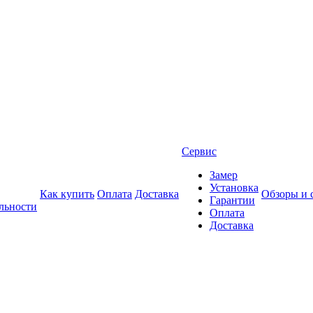
Сервис
Замер
Установка
Как купить
Оплата
Доставка
Обзоры и 
Гарантии
льности
Оплата
Доставка