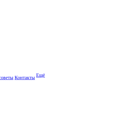
Ещё
советы
Контакты