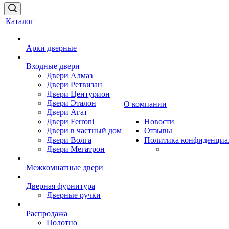
Каталог
Арки дверные
Входные двери
Двери Алмаз
Двери Ретвизан
Двери Центурион
Двери Эталон
О компании
Двери Агат
Двери Ferroni
Новости
Двери в частный дом
Отзывы
Двери Волга
Политика конфиденциа
Двери Мегатрон
Межкомнатные двери
Дверная фурнитура
Дверные ручки
Распродажа
Полотно