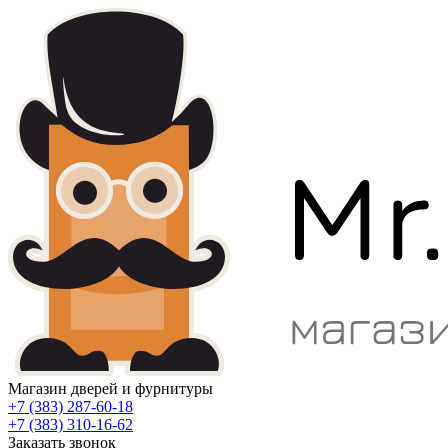
Магазин дверей и фурнитуры
+7 (383) 287-60-18
+7 (383) 310-16-62
Заказать звонок