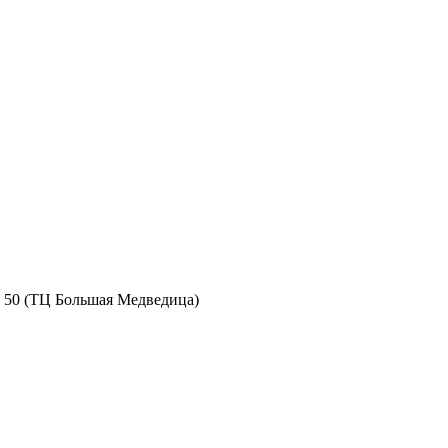
 , 50 (ТЦ Большая Медведица)