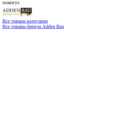
помогут.
Все товары категории
Все товары бренда Adden Bau