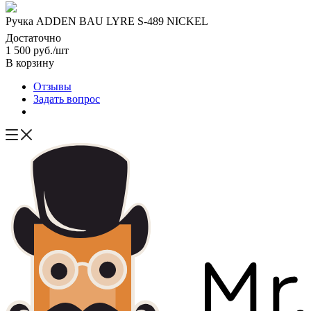
Ручка ADDEN BAU LYRE S-489 NICKEL
Достаточно
1 500
руб.
/шт
В корзину
Отзывы
Задать вопрос