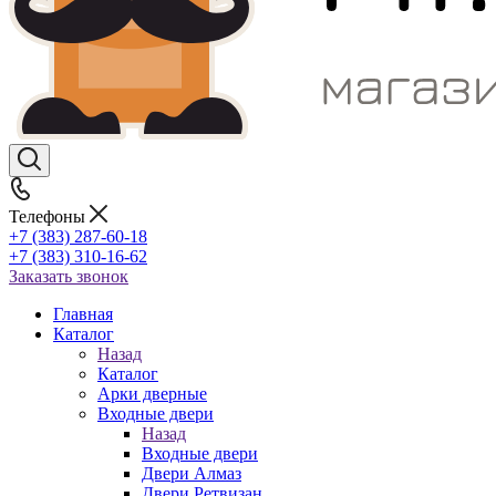
Телефоны
+7 (383) 287-60-18
+7 (383) 310-16-62
Заказать звонок
Главная
Каталог
Назад
Каталог
Арки дверные
Входные двери
Назад
Входные двери
Двери Алмаз
Двери Ретвизан