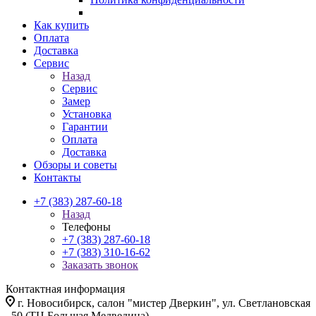
Как купить
Оплата
Доставка
Сервис
Назад
Сервис
Замер
Установка
Гарантии
Оплата
Доставка
Обзоры и советы
Контакты
+7 (383) 287-60-18
Назад
Телефоны
+7 (383) 287-60-18
+7 (383) 310-16-62
Заказать звонок
Контактная информация
г. Новосибирск, салон "мистер Дверкин", ул. Светлановская
, 50 (ТЦ Большая Медведица)