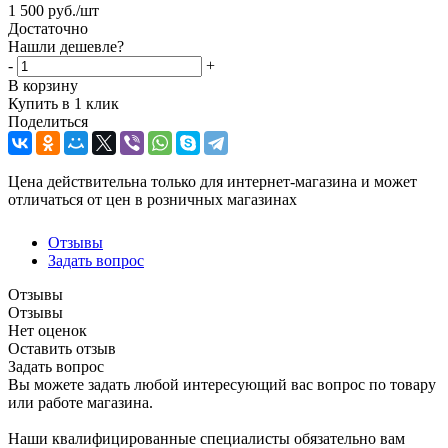
1 500
руб.
/шт
Достаточно
Нашли дешевле?
-
+
В корзину
Купить в 1 клик
Поделиться
Цена действительна только для интернет-магазина и может
отличаться от цен в розничных магазинах
Отзывы
Задать вопрос
Отзывы
Отзывы
Нет оценок
Оставить отзыв
Задать вопрос
Вы можете задать любой интересующий вас вопрос по товару
или работе магазина.
Наши квалифицированные специалисты обязательно вам