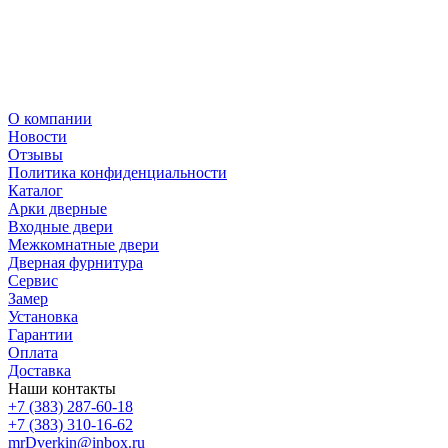
О компании
Новости
Отзывы
Политика конфиденциальности
Каталог
Арки дверные
Входные двери
Межкомнатные двери
Дверная фурнитура
Сервис
Замер
Установка
Гарантии
Оплата
Доставка
Наши контакты
+7 (383) 287-60-18
+7 (383) 310-16-62
mrDverkin@inbox.ru