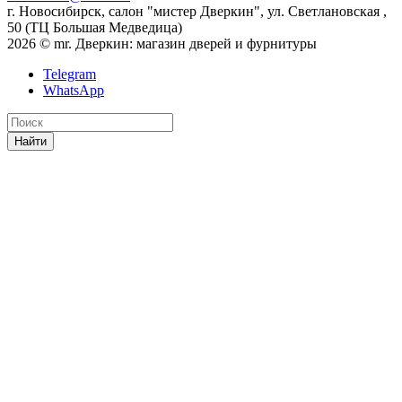
г. Новосибирск, салон "мистер Дверкин", ул. Светлановская ,
50 (ТЦ Большая Медведица)
2026 © mr. Дверкин: магазин дверей и фурнитуры
Telegram
WhatsApp
Найти