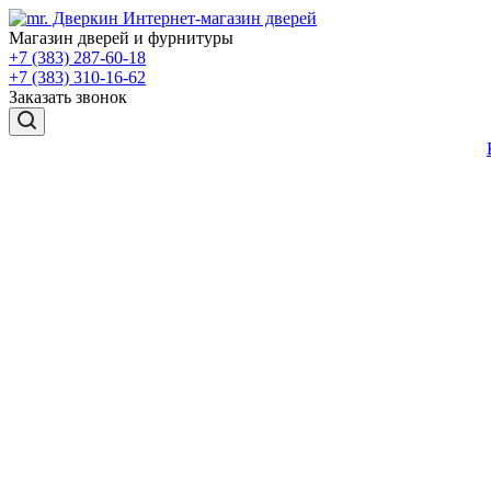
Магазин дверей и фурнитуры
+7 (383) 287-60-18
+7 (383) 310-16-62
Заказать звонок