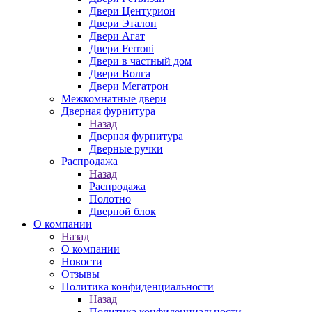
Двери Центурион
Двери Эталон
Двери Агат
Двери Ferroni
Двери в частный дом
Двери Волга
Двери Мегатрон
Межкомнатные двери
Дверная фурнитура
Назад
Дверная фурнитура
Дверные ручки
Распродажа
Назад
Распродажа
Полотно
Дверной блок
О компании
Назад
О компании
Новости
Отзывы
Политика конфиденциальности
Назад
Политика конфиденциальности